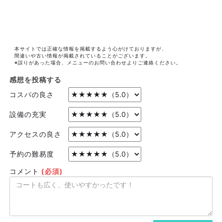
本サイトでは正確な情報を掲載するよう心がけておりますが、
間違いや古い情報が掲載されていることがございます。
※誤りがあった場合、メニューのお問い合わせよりご連絡ください。
感想を投稿する
コスパの良さ
設備の充実
アクセスの良さ
予約の難易度
コメント
(必須)