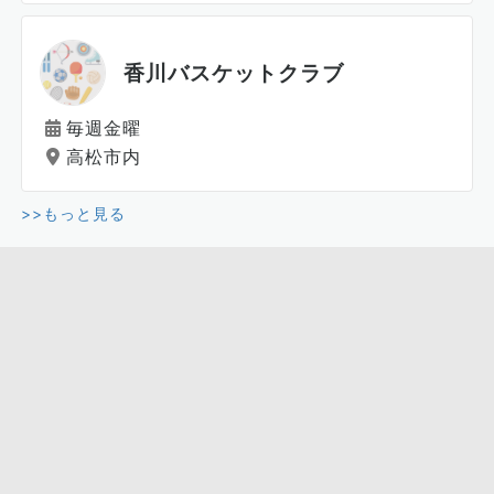
香川バスケットクラブ
毎週金曜
高松市内
>>もっと見る