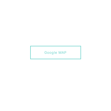
Google MAP