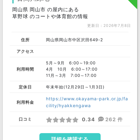
岡山県 岡山市 の屋内にある
草野球 のコートや体育館の情報
更新日：2026年7月8日
住所
岡山県岡山市中区沢田649-2
アクセス
5月～9月 6:00～19:00
利用時間
4月 10月 6:00～17:00
11月～3月 7:00～17:00
定休日
年末年始(12月29日～1月3日)
https://www.okayama-park.or.jp/fa
利用料金
cility/hyakkengawa
0.34
262 件
口コミ
詳細を確認する