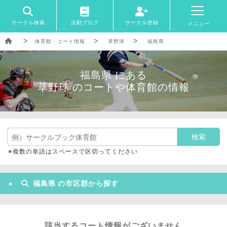
サークル検索
活動ブログ
サークル登録
メニュー
体育館・コート情報
草野球
福島県
福島県 にある
草野球 のコートや体育館の情報
※複数の単語はスペースで区切ってください
福島県 の市区郡から探す
いわき市
福島市
須賀川市
南相馬市
該当するコート情報がございません
郡山市
会津若松市