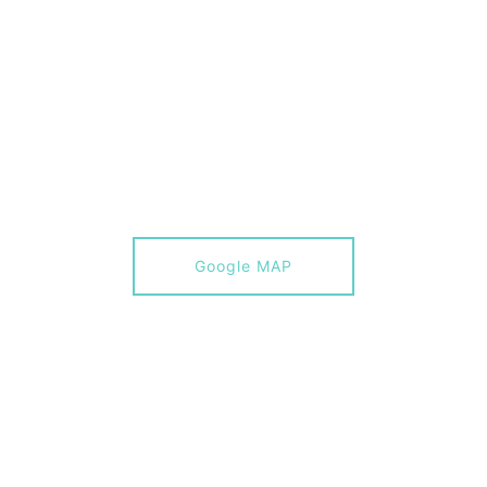
Google MAP