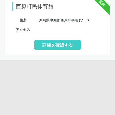
屋内
西原町民体育館
住所
沖縄県中頭郡西原町字翁長956
アクセス
詳細を確認する