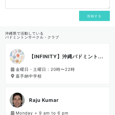
沖縄県で活動している
バドミントンサークル・クラブ
【INFINITY】沖縄バドミント...
金曜日・土曜日：20時〜22時
嘉手納中学校
Raju Kumar
Monday = 9 am to 6 pm