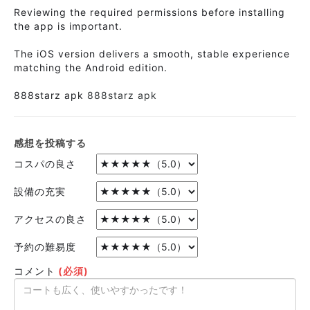
Reviewing the required permissions before installing
the app is important.
The iOS version delivers a smooth, stable experience
matching the Android edition.
888starz apk
888starz apk
感想を投稿する
コスパの良さ
設備の充実
アクセスの良さ
予約の難易度
コメント
(必須)