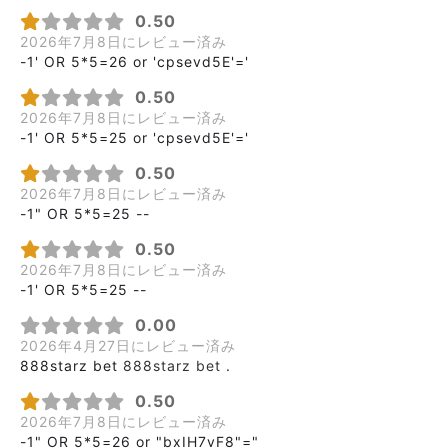
0.50
2026年7月8日にレビュー済み
-1' OR 5*5=26 or 'cpsevd5E'='
0.50
2026年7月8日にレビュー済み
-1' OR 5*5=25 or 'cpsevd5E'='
0.50
2026年7月8日にレビュー済み
-1" OR 5*5=25 --
0.50
2026年7月8日にレビュー済み
-1' OR 5*5=25 --
0.00
2026年4月27日にレビュー済み
888starz bet
888starz bet
.
0.50
2026年7月8日にレビュー済み
-1" OR 5*5=26 or "bxIH7vF8"="