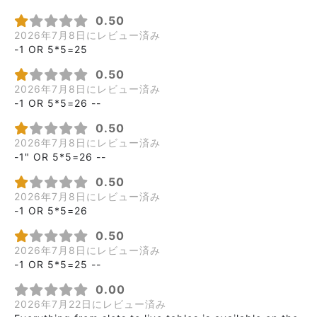
0.50
2026年7月8日にレビュー済み
-1 OR 5*5=25
0.50
2026年7月8日にレビュー済み
-1 OR 5*5=26 --
0.50
2026年7月8日にレビュー済み
-1" OR 5*5=26 --
0.50
2026年7月8日にレビュー済み
-1 OR 5*5=26
0.50
2026年7月8日にレビュー済み
-1 OR 5*5=25 --
0.00
2026年7月22日にレビュー済み