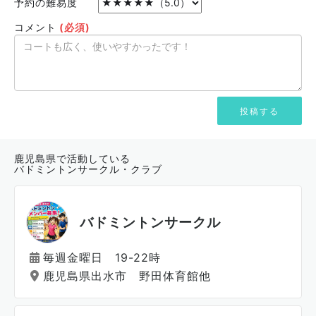
予約の難易度
コメント
(必須)
鹿児島県で活動している
バドミントンサークル・クラブ
バドミントンサークル
毎週金曜日 19-22時
鹿児島県出水市 野田体育館他