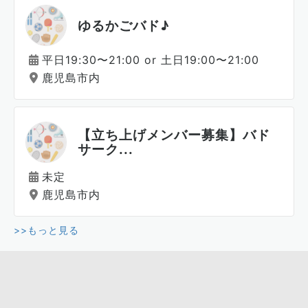
ゆるかごバド♪
平日19:30〜21:00 or 土日19:00〜21:00
鹿児島市内
【立ち上げメンバー募集】バド
サーク...
未定
鹿児島市内
>>もっと見る