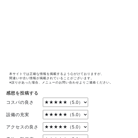
本サイトでは正確な情報を掲載するよう心がけておりますが、
間違いや古い情報が掲載されていることがございます。
※誤りがあった場合、メニューのお問い合わせよりご連絡ください。
感想を投稿する
コスパの良さ
設備の充実
アクセスの良さ