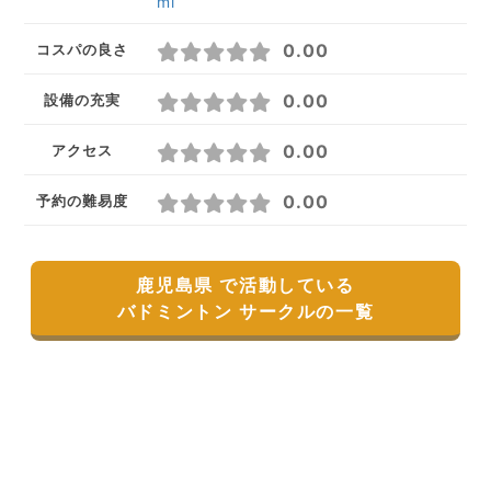
ml
0.00
コスパの良さ
0.00
設備の充実
0.00
アクセス
0.00
予約の難易度
鹿児島県 で活動している
バドミントン サークルの一覧