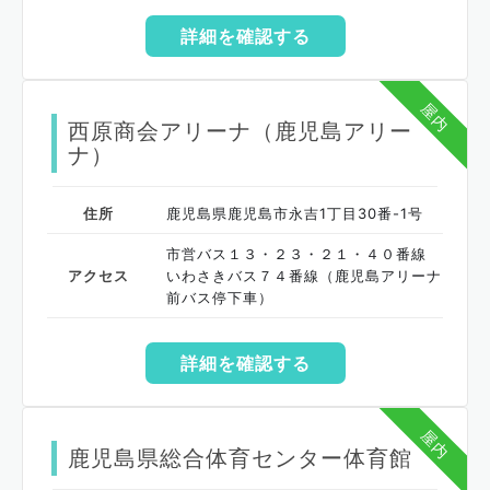
詳細を確認する
屋内
西原商会アリーナ（鹿児島アリー
ナ）
住所
鹿児島県鹿児島市永吉1丁目30番-1号
市営バス１３・２３・２１・４０番線
アクセス
いわさきバス７４番線（鹿児島アリーナ
前バス停下車）
詳細を確認する
屋内
鹿児島県総合体育センター体育館