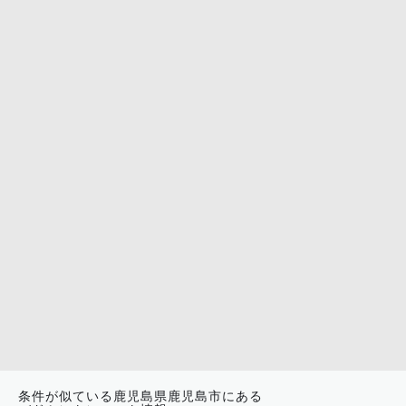
条件が似ている鹿児島県鹿児島市にある