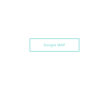
Google MAP