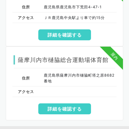
住所
鹿児島県鹿児島市下荒田4-47-1
アクセス
ＪＲ鹿児島中央駅より車で約15分
詳細を確認する
屋内
薩摩川内市樋脇総合運動場体育館
鹿児島県薩摩川内市樋脇町塔之原8682
住所
番地
アクセス
詳細を確認する