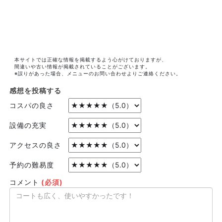
本サイトでは正確な情報を掲載するよう心がけておりますが、
間違いや古い情報が掲載されていることがございます。
※誤りがあった場合、メニューのお問い合わせよりご連絡ください。
感想を投稿する
コスパの良さ
設備の充実
アクセスの良さ
予約の難易度
コメント
(必須)