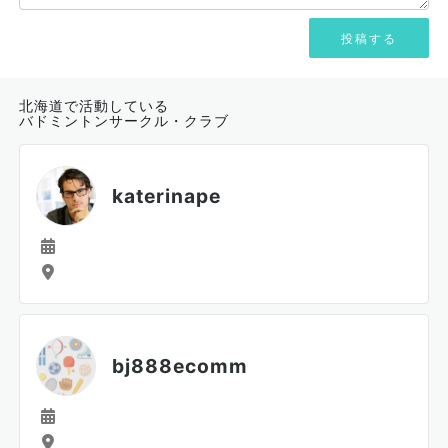
北海道で活動している
バドミントンサークル・クラブ
katerinape
bj888ecomm