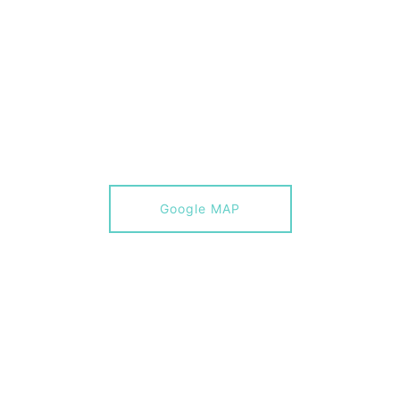
Google MAP