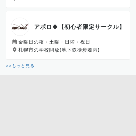
アポロ🍀【初心者限定サークル】
金曜日の夜・土曜・日曜・祝日
札幌市の学校開放(地下鉄徒歩圏内)
>>もっと見る