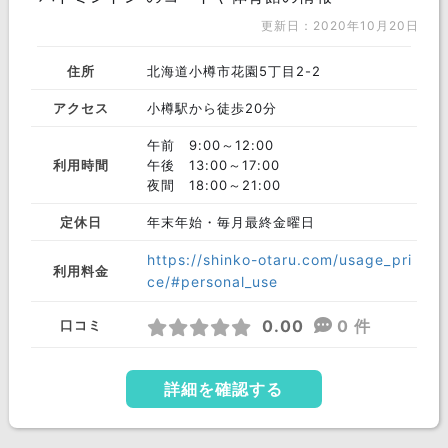
更新日：2020年10月20日
住所
北海道小樽市花園5丁目2-2
アクセス
小樽駅から徒歩20分
午前 9:00～12:00
利用時間
午後 13:00～17:00
夜間 18:00～21:00
定休日
年末年始・毎月最終金曜日
https://shinko-otaru.com/usage_pri
利用料金
ce/#personal_use
0.00
0 件
口コミ
詳細を確認する