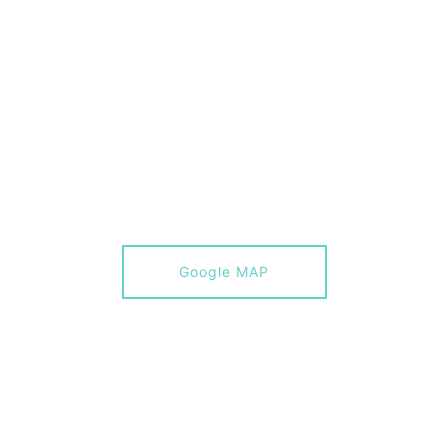
Google MAP