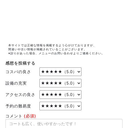
本サイトでは正確な情報を掲載するよう心がけておりますが、
間違いや古い情報が掲載されていることがございます。
※誤りがあった場合、メニューのお問い合わせよりご連絡ください。
感想を投稿する
コスパの良さ
設備の充実
アクセスの良さ
予約の難易度
コメント
(必須)