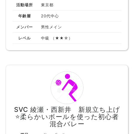
活動場所
東京都
年齢層
20代中心
メンバー
男性メイン
レベル
中級 （★★☆）
SVC 綾瀬・西新井 新規立ち上げ
⭐️柔らかいボールを使った初心者
混合バレー