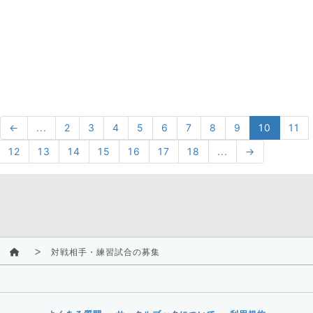
←
...
2
3
4
5
6
7
8
9
10
11
12
13
14
15
16
17
18
...
→
対戦相手・練習試合の募集