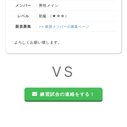
メンバー
男性メイン
レベル
初級 （★☆☆）
新規募集
>> 新規メンバーの募集ページ
よろしくお願い致します。
VS
練習試合の連絡をする！