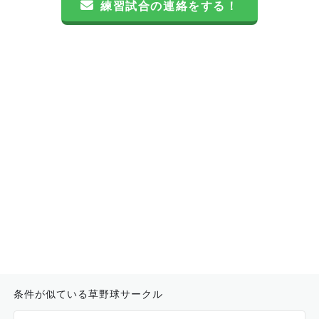
練習試合の連絡をする！
条件が似ている草野球サークル