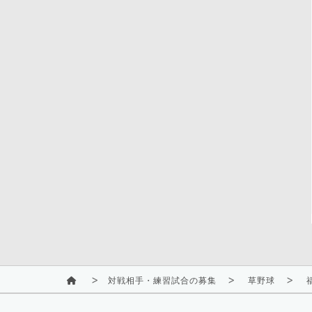
対戦相手・練習試合の募集
草野球