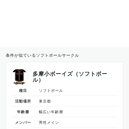
条件が似ているソフトボールサークル
多摩小ボーイズ（ソフトボー
ル）
種目
ソフトボール
活動場所
東京都
年齢層
幅広い年齢層
メンバー
男性メイン