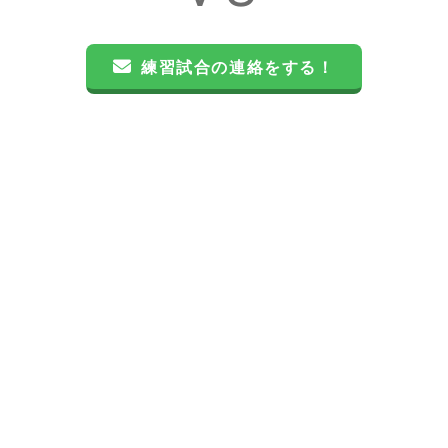
練習試合の連絡をする！