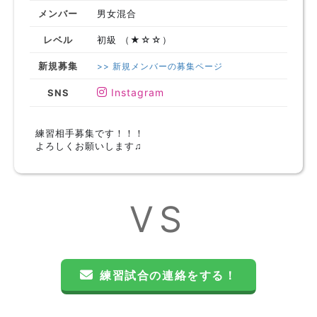
メンバー
男女混合
レベル
初級 （★☆☆）
新規募集
>> 新規メンバーの募集ページ
Instagram
SNS
練習相手募集です！！！
よろしくお願いします♫
VS
練習試合の連絡をする！