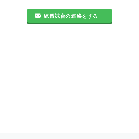
練習試合の連絡をする！