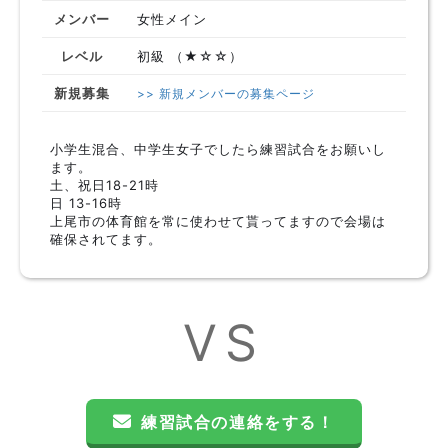
メンバー
女性メイン
レベル
初級 （★☆☆）
新規募集
>> 新規メンバーの募集ページ
小学生混合、中学生女子でしたら練習試合をお願いし
ます。
土、祝日18-21時
日 13-16時
上尾市の体育館を常に使わせて貰ってますので会場は
確保されてます。
VS
練習試合の連絡をする！