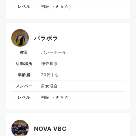
レベル
初級 （★☆☆）
パラボラ
種目
バレーボール
活動場所
神奈川県
年齢層
20代中心
メンバー
男女混合
レベル
初級 （★☆☆）
NOVA VBC