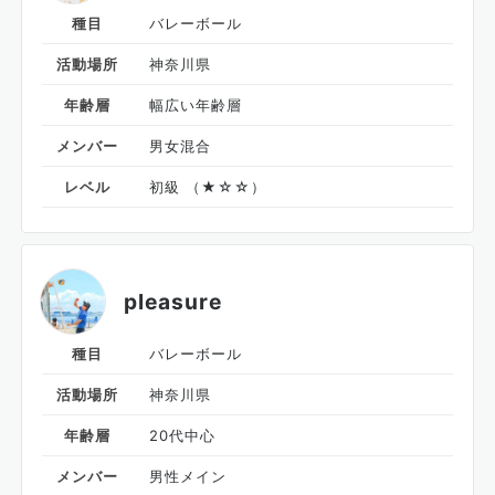
種目
バレーボール
活動場所
神奈川県
年齢層
幅広い年齢層
メンバー
男女混合
レベル
初級 （★☆☆）
pleasure
種目
バレーボール
活動場所
神奈川県
年齢層
20代中心
メンバー
男性メイン