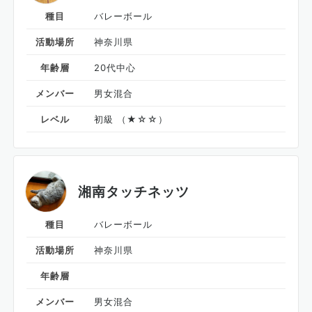
種目
バレーボール
活動場所
神奈川県
年齢層
20代中心
メンバー
男女混合
レベル
初級 （★☆☆）
湘南タッチネッツ
種目
バレーボール
活動場所
神奈川県
年齢層
メンバー
男女混合