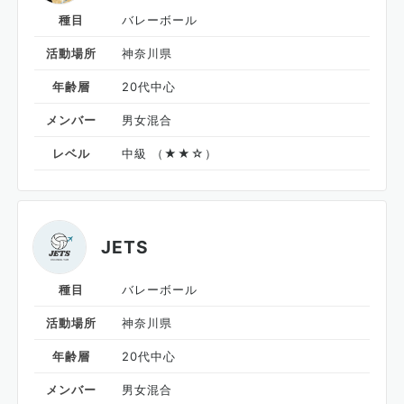
種目
バレーボール
活動場所
神奈川県
年齢層
20代中心
メンバー
男女混合
レベル
中級 （★★☆）
JETS
種目
バレーボール
活動場所
神奈川県
年齢層
20代中心
メンバー
男女混合