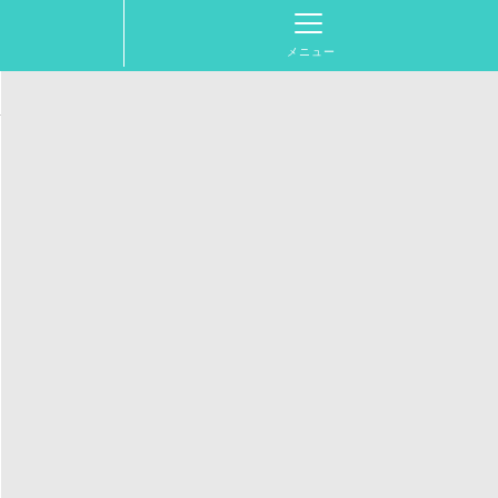
メニュー
りゅうちゃんスポーツ