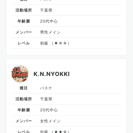
活動場所
千葉県
年齢層
20代中心
メンバー
男性メイン
レベル
初級 （★☆☆）
K.N.NYOKKI
種目
バスケ
活動場所
千葉県
年齢層
20代中心
メンバー
女性メイン
レベル
中級 （★★☆）