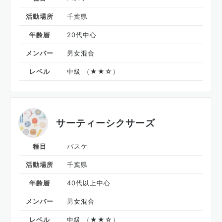
活動場所
千葉県
年齢層
20代中心
メンバー
男女混合
レベル
中級 （★★☆）
サーティーシクサーズ
種目
バスケ
活動場所
千葉県
年齢層
40代以上中心
メンバー
男女混合
レベル
中級 （★★☆）