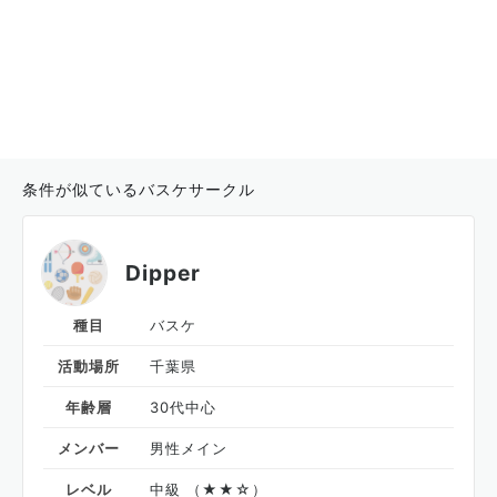
条件が似ているバスケサークル
Dipper
種目
バスケ
活動場所
千葉県
年齢層
30代中心
メンバー
男性メイン
レベル
中級 （★★☆）