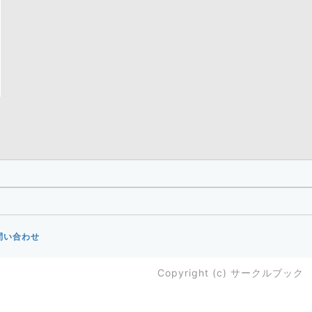
問い合わせ
Copyright (c)
サークルブック