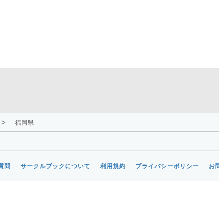
福岡県
質問
サークルブックについて
利用規約
プライバシーポリシー
お