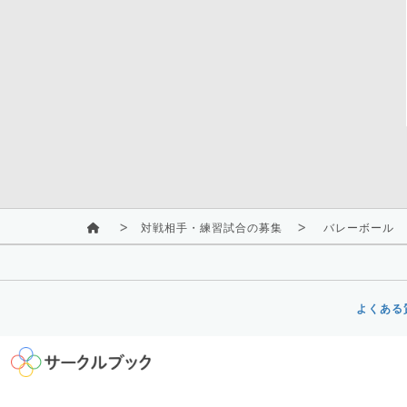
対戦相手・練習試合の募集
バレーボール
よくある