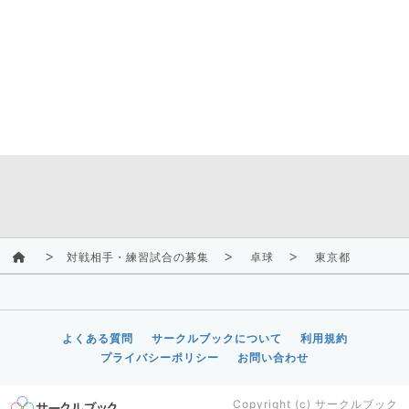
対戦相手・練習試合の募集
卓球
東京都
よくある質問
サークルブックについて
利用規約
プライバシーポリシー
お問い合わせ
Copyright (c)
サークルブック