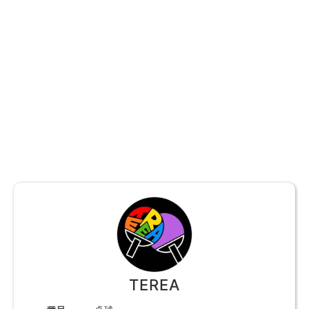
TEREA