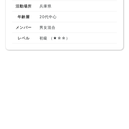
活動場所
兵庫県
年齢層
20代中心
メンバー
男女混合
レベル
初級 （★☆☆）