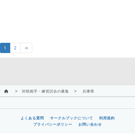
1
2
→
対戦相手・練習試合の募集
兵庫県
よくある質問
サークルブックについて
利用規約
プライバシーポリシー
お問い合わせ