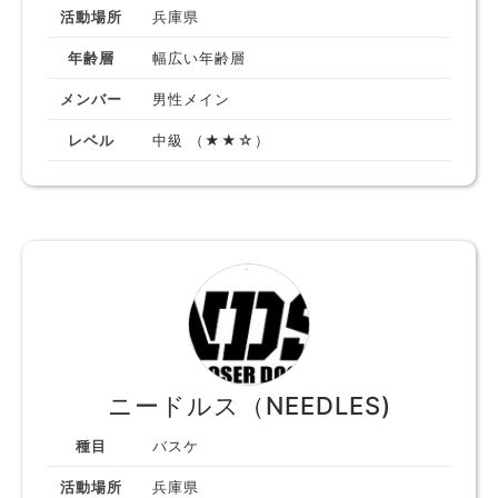
活動場所
兵庫県
年齢層
幅広い年齢層
メンバー
男性メイン
レベル
中級 （★★☆）
ニードルス（NEEDLES)
種目
バスケ
活動場所
兵庫県