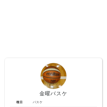
金曜バスケ
種目
バスケ