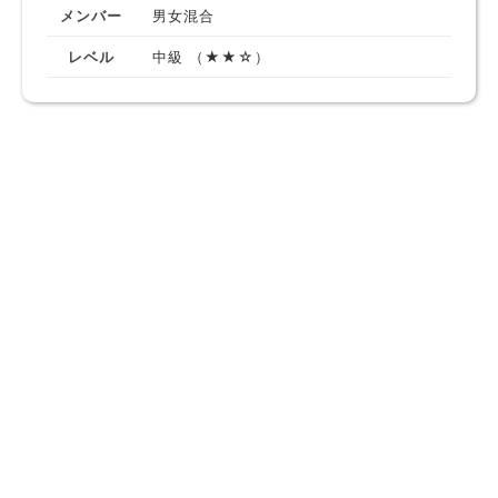
メンバー
男女混合
レベル
中級 （★★☆）