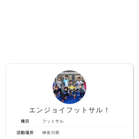
エンジョイフットサル！
種目
フットサル
活動場所
神奈川県