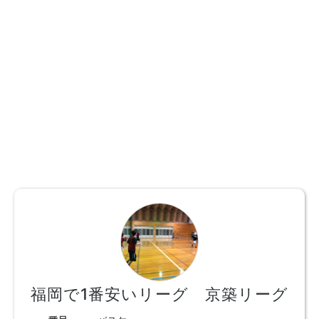
福岡で1番安いリーグ 京築リーグ