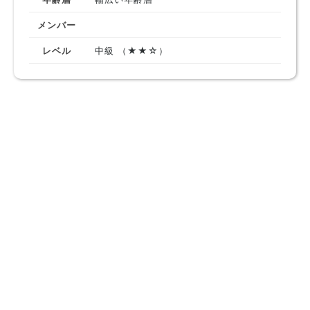
メンバー
レベル
中級 （★★☆）