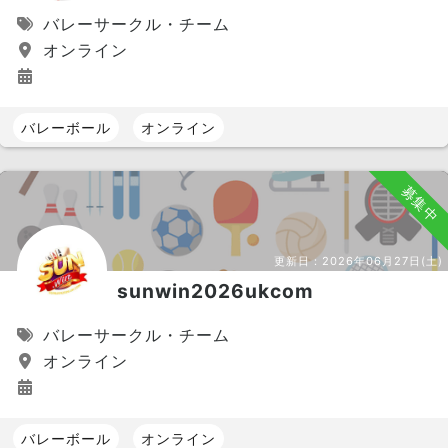
バレーサークル・チーム
オンライン
バレーボール
オンライン
募集中
更新日：
2026年06月27日(土)
sunwin2026ukcom
バレーサークル・チーム
オンライン
バレーボール
オンライン