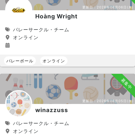
更新日：
2026年08月06日(木)
Hoàng Wright
バレーサークル・チーム
オンライン
バレーボール
オンライン
募集中
更新日：
2026年08月05日(水)
winazzuss
バレーサークル・チーム
オンライン