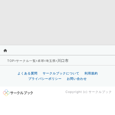
›
›
›
›
川口市
TOP
サークル一覧
卓球
埼玉県
よくある質問
サークルブックについて
利用規約
プライバシーポリシー
お問い合わせ
Copyright (c)
サークルブック