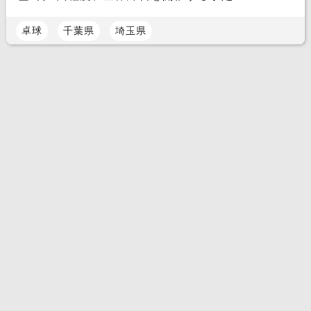
卓球
千葉県
埼玉県