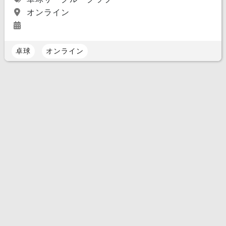
オンライン
卓球
オンライン