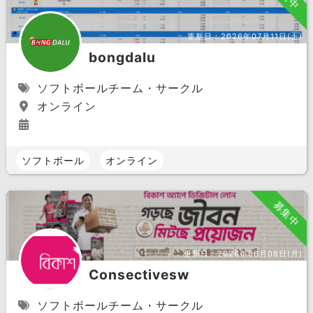
更新日：
2026年07月11日(土)
bongdalu
ソフトボールチーム・サークル
オンライン
ソフトボール
オンライン
募集中
更新日：
2026年06月08日(月)
Consectivesw
ソフトボールチーム・サークル