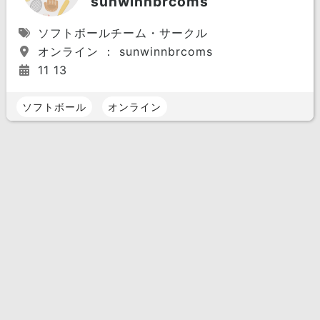
sunwinnbrcoms
ソフトボールチーム・サークル
オンライン ： sunwinnbrcoms
11 13
ソフトボール
オンライン