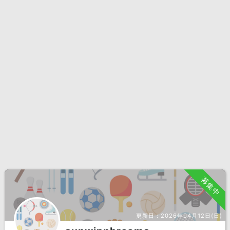
募集中
更新日：
2026年04月12日(日)