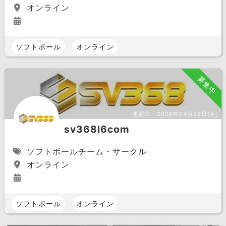
オンライン
ソフトボール
オンライン
募集中
更新日：
2026年04月28日(火)
sv368l6com
ソフトボールチーム・サークル
オンライン
ソフトボール
オンライン