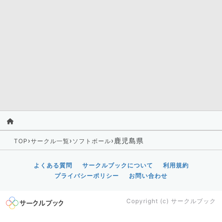
›
›
›
鹿児島県
TOP
サークル一覧
ソフトボール
よくある質問
サークルブックについて
利用規約
プライバシーポリシー
お問い合わせ
Copyright (c)
サークルブック