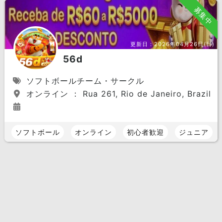
募集中
更新日：
2026年04月26日(日)
56d
ソフトボールチーム・サークル
オンライン ： Rua 261, Rio de Janeiro, Brazil
ソフトボール
オンライン
初心者歓迎
ジュニア