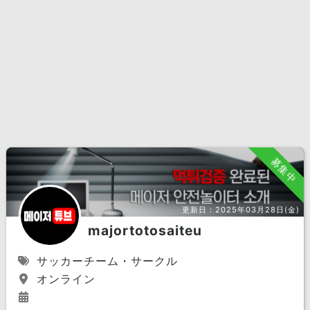
募集中
更新日：
2025年03月28日(金)
majortotosaiteu
サッカーチーム・サークル
オンライン