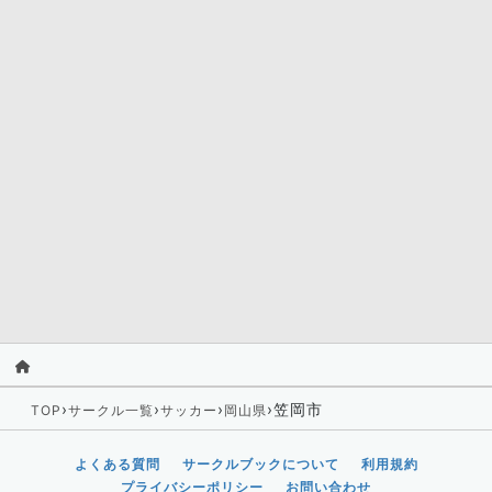
›
›
›
›
笠岡市
TOP
サークル一覧
サッカー
岡山県
よくある質問
サークルブックについて
利用規約
プライバシーポリシー
お問い合わせ