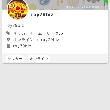
更新日：
2024年11月18日(月)
roy79biz
roy79biz
サッカーチーム・サークル
オンライン ： roy79biz
roy79biz
サッカー
オンライン