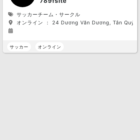
789fsite
サッカーチーム・サークル
オンライン ： 24 Dương Văn Dương, Tân Quý, Tân
サッカー
オンライン