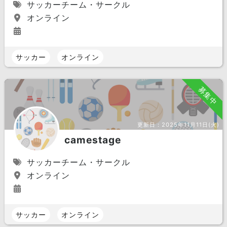
サッカーチーム・サークル
オンライン
サッカー
オンライン
募集中
更新日：
2025年11月11日(火)
camestage
サッカーチーム・サークル
オンライン
サッカー
オンライン