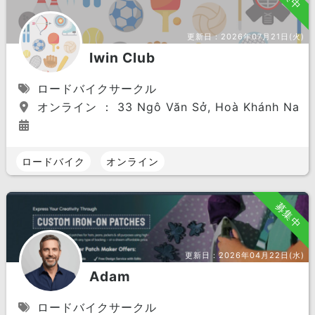
更新日：
2026年07月21日(火)
Iwin Club
ロードバイクサークル
オンライン ： 33 Ngô Văn Sở, Hoà Khánh Nam, Li
ロードバイク
オンライン
募集中
更新日：
2026年04月22日(水)
Adam
ロードバイクサークル