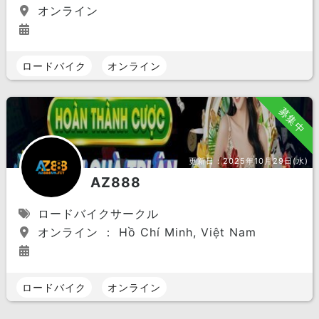
オンライン
ロードバイク
オンライン
募集中
更新日：
2025年10月29日(水)
AZ888
ロードバイクサークル
オンライン ： Hồ Chí Minh, Việt Nam
ロードバイク
オンライン