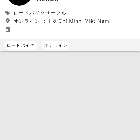
ロードバイクサークル
オンライン ： Hồ Chí Minh, Việt Nam
ロードバイク
オンライン