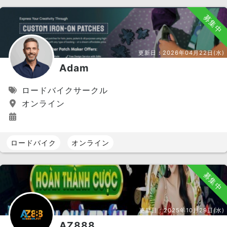
募集中
更新日：
2026年04月22日(水)
Adam
ロードバイクサークル
オンライン
ロードバイク
オンライン
募集中
更新日：
2025年10月29日(水)
AZ888