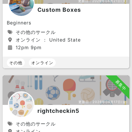
更新日：
2026年04月21日(火)
Custom Boxes
Beginners
その他のサークル
オンライン ： United State
12pm 9pm
その他
オンライン
募集中
更新日：
2026年04月17日(金)
rightcheckin5
その他のサークル
オンライン