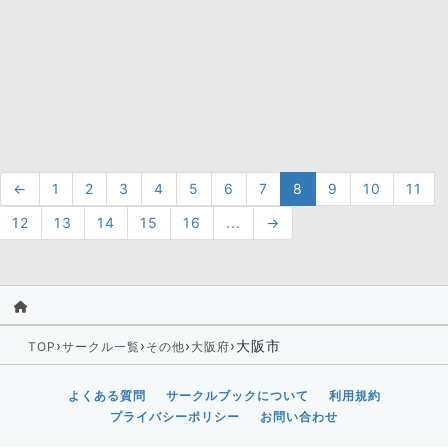
←
1
2
3
4
5
6
7
8
9
10
11
12
13
14
15
16
...
→
›
›
›
›
大阪市
TOP
サークル一覧
その他
大阪府
よくある質問
サークルブックについて
利用規約
プライバシーポリシー
お問い合わせ