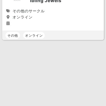
Ibling Jewels
その他のサークル
オンライン
その他
オンライン