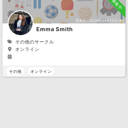
募集中
更新日：
2026年04月16日(木)
Emma Smith
その他のサークル
オンライン
その他
オンライン