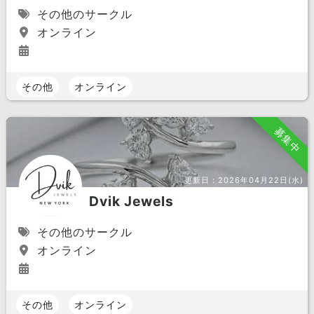
その他のサークル
オンライン
その他
オンライン
募集中
更新日：
2026年04月22日(水)
Dvik Jewels
その他のサークル
オンライン
その他
オンライン