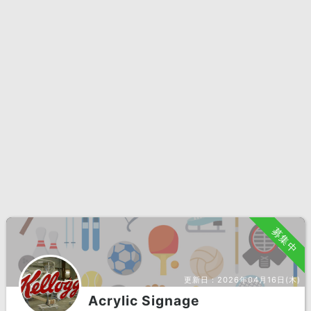
募集中
更新日：
2026年04月16日(木)
Acrylic Signage