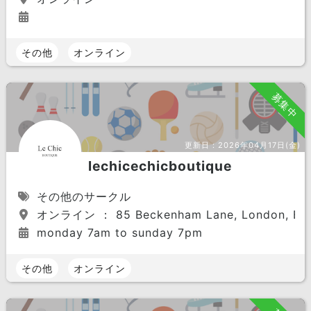
その他
オンライン
募集中
更新日：
2026年04月17日(金)
lechicechicboutique
その他のサークル
オンライン ： 85 Beckenham Lane, London, BR
monday 7am to sunday 7pm
その他
オンライン