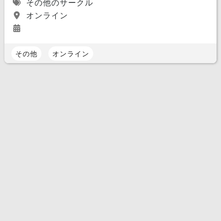
その他のサークル
オンライン
その他
オンライン