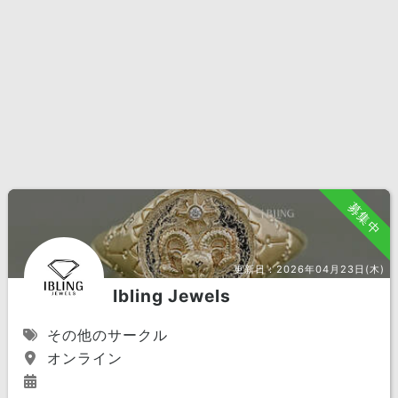
募集中
更新日：
2026年04月23日(木)
Ibling Jewels
その他のサークル
オンライン