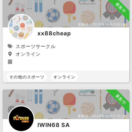
募集中
更新日：
2025年10月03日(金)
xx88cheap
スポーツサークル
オンライン
その他のスポーツ
オンライン
募集中
更新日：
2025年08月27日(水)
IWIN68 SA