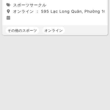
スポーツサークル
オンライン ： 595 Lạc Long Quân, Phường 10, Tâ
その他のスポーツ
オンライン