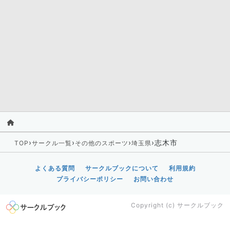
›
›
›
›
志木市
TOP
サークル一覧
その他のスポーツ
埼玉県
よくある質問
サークルブックについて
利用規約
プライバシーポリシー
お問い合わせ
Copyright (c)
サークルブック