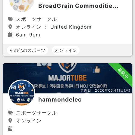
BroadGrain Commoditie...
スポーツサークル
オンライン ： United Kingdom
6am-9pm
その他のスポーツ
オンライン
募集中
更新日：
2026年06月11日(木)
hammondelec
スポーツサークル
オンライン