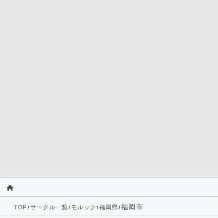
›
›
›
›
福岡市
TOP
サークル一覧
モルック
福岡県