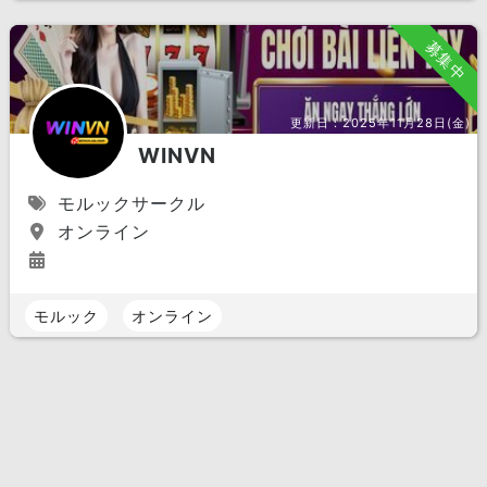
募集中
更新日：
2025年11月28日(金)
WINVN
モルックサークル
オンライン
モルック
オンライン