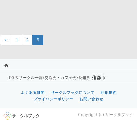
←
1
2
3
›
›
›
›
蒲郡市
TOP
サークル一覧
交流会・カフェ会
愛知県
よくある質問
サークルブックについて
利用規約
プライバシーポリシー
お問い合わせ
Copyright (c)
サークルブック