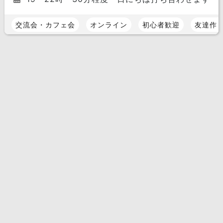
交流会・カフェ会
オンライン
初心者歓迎
友達作