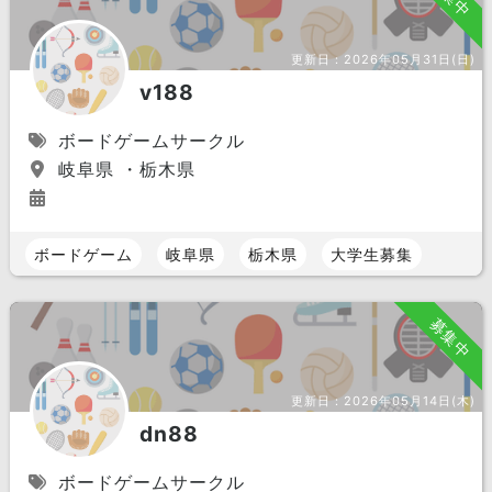
更新日：
2026年05月31日(日)
v188
ボードゲームサークル
岐阜県 ・栃木県
ボードゲーム
岐阜県
栃木県
大学生募集
募集中
更新日：
2026年05月14日(木)
dn88
ボードゲームサークル