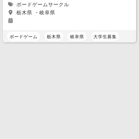
ボードゲームサークル
栃木県 ・岐阜県
ボードゲーム
栃木県
岐阜県
大学生募集