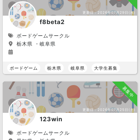
更新日：
2026年07月29日(水)
f8beta2
ボードゲームサークル
栃木県 ・岐阜県
ボードゲーム
栃木県
岐阜県
大学生募集
募集中
更新日：
2026年07月25日(土)
123win
ボードゲームサークル