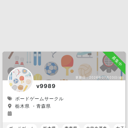
募集中
更新日：
2026年07月03日(金)
v9989
ボードゲームサークル
栃木県 ・青森県