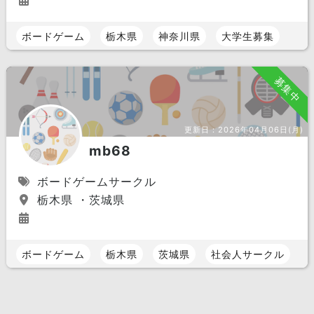
ボードゲーム
栃木県
神奈川県
大学生募集
募集中
更新日：
2026年04月06日(月)
mb68
ボードゲームサークル
栃木県 ・茨城県
ボードゲーム
栃木県
茨城県
社会人サークル