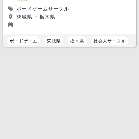
ボードゲームサークル
茨城県 ・栃木県
ボードゲーム
茨城県
栃木県
社会人サークル