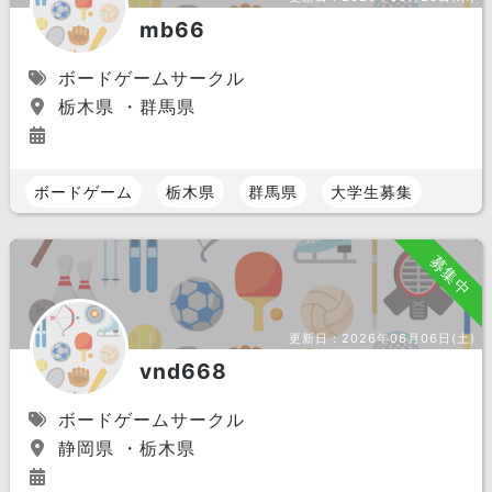
mb66
ボードゲームサークル
栃木県 ・群馬県
ボードゲーム
栃木県
群馬県
大学生募集
募集中
更新日：
2026年06月06日(土)
vnd668
ボードゲームサークル
静岡県 ・栃木県