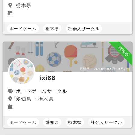
栃木県
ボードゲーム
栃木県
社会人サークル
募集中
更新日：
2026年05月09日(土)
lixi88
ボードゲームサークル
愛知県 ・栃木県
ボードゲーム
愛知県
栃木県
社会人サークル