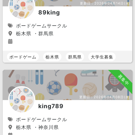
更新日：
2026年04月14日(火)
89king
ボードゲームサークル
栃木県 ・群馬県
ボードゲーム
栃木県
群馬県
大学生募集
募集中
更新日：
2026年04月08日(水)
king789
ボードゲームサークル
栃木県 ・神奈川県