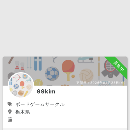
募集中
更新日：
2026年04月28日(火)
99kim
ボードゲームサークル
栃木県