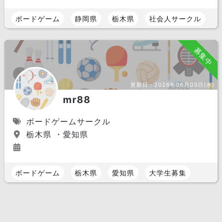
ボードゲーム
静岡県
栃木県
社会人サークル
募集中
更新日：
2026年06月03日(水)
mr88
ボードゲームサークル
栃木県 ・愛知県
ボードゲーム
栃木県
愛知県
大学生募集