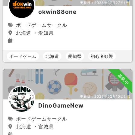
更新日：
2025年07月27日(日)
okwin88one
ボードゲームサークル
北海道 ・愛知県
ボードゲーム
北海道
愛知県
初心者歓迎
募集中
更新日：
2025年02月15日(土)
DinoGameNew
ボードゲームサークル
北海道 ・宮城県