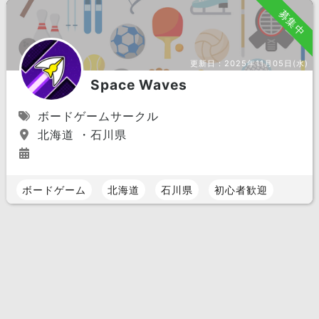
募集中
更新日：
2025年11月05日(水)
Space Waves
ボードゲームサークル
北海道 ・石川県
ボードゲーム
北海道
石川県
初心者歓迎