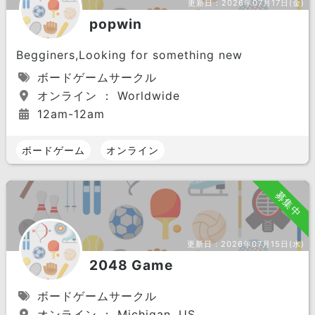
更新日：
2026年07月17日(金)
popwin
Begginers,Looking for something new
ボードゲームサークル
オンライン ： Worldwide
12am-12am
ボードゲーム
オンライン
募集中
更新日：
2026年07月15日(水)
2048 Game
ボードゲームサークル
オンライン ： Michigan, US