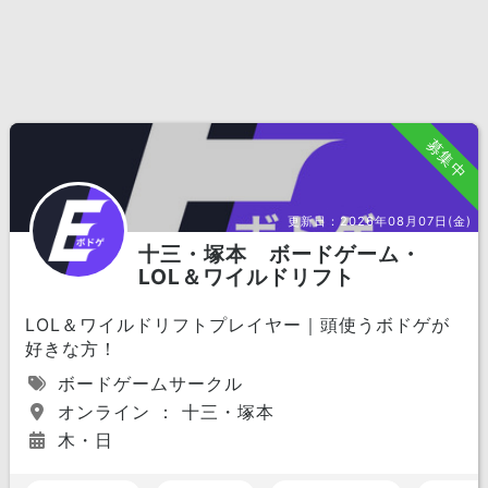
募集中
更新日：
2026年08月07日(金)
十三・塚本 ボードゲーム・
LOL＆ワイルドリフト
LOL＆ワイルドリフトプレイヤー｜頭使うボドゲが
好きな方！
ボードゲームサークル
オンライン ： 十三・塚本
木・日