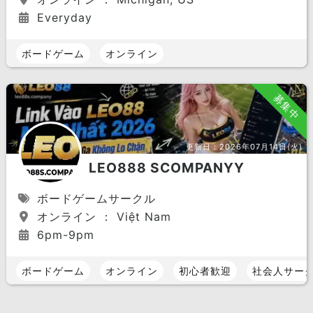
Everyday
ボードゲーム
オンライン
募集中
更新日：
2026年07月14日(火)
LEO888 SCOMPANYY
ボードゲームサークル
オンライン ： Việt Nam
6pm-9pm
ボードゲーム
オンライン
初心者歓迎
社会人サー