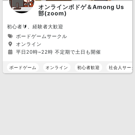
オンラインボドゲ＆Among Us
部(zoom)
初心者🔰、経験者大歓迎
ボードゲームサークル
オンライン
平日20時~22時 不定期で土日も開催
ボードゲーム
オンライン
初心者歓迎
社会人サー