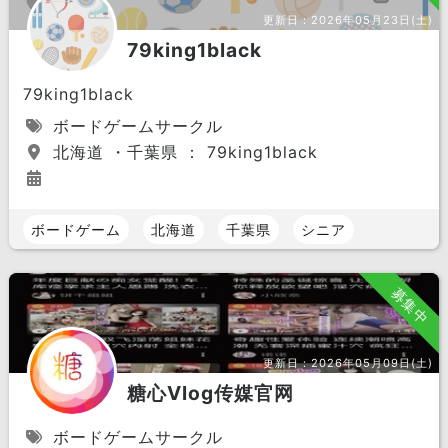
更新日：
2026年05月23日(土)
79king1black
79king1black
ボードゲームサークル
北海道 ・千葉県 ： 79king1black
ボードゲーム
北海道
千葉県
シニア
募集中
更新日：
2026年05月09日(土)
糖心Vlog传媒官网
ボードゲームサークル