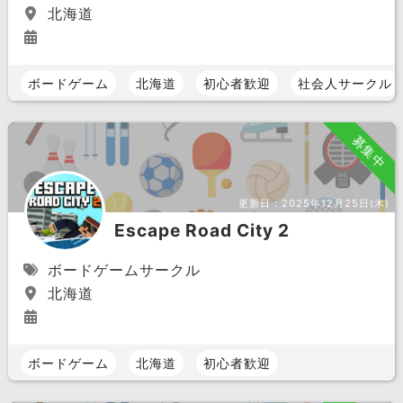
北海道
ボードゲーム
北海道
初心者歓迎
社会人サークル
募集中
更新日：
2025年12月25日(木)
Escape Road City 2
ボードゲームサークル
北海道
ボードゲーム
北海道
初心者歓迎