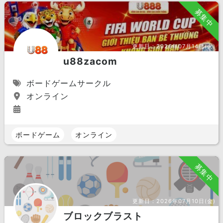
募集中
更新日：
2026年07月14日(火)
u88zacom
ボードゲームサークル
オンライン
ボードゲーム
オンライン
募集中
更新日：
2026年07月10日(金)
ブロックブラスト