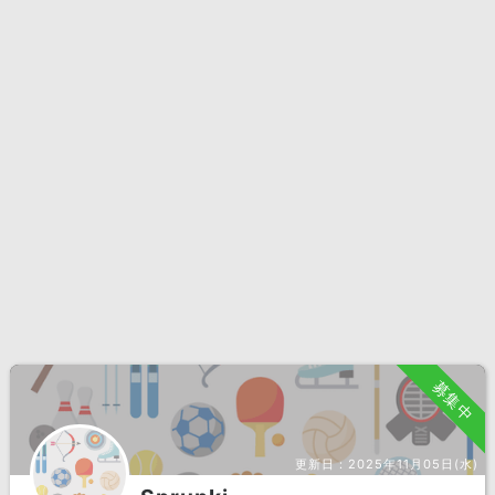
募集中
更新日：
2025年11月05日(水)