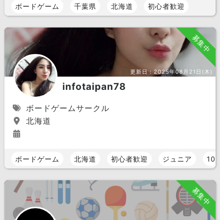
ボードゲーム
千葉県
北海道
初心者歓迎
募集中
更新日：
2025年08月21日(木)
infotaipan78
ボードゲームサークル
北海道
ボードゲーム
北海道
初心者歓迎
ジュニア
10
募集中