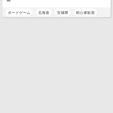
ボードゲーム
北海道
宮城県
初心者歓迎