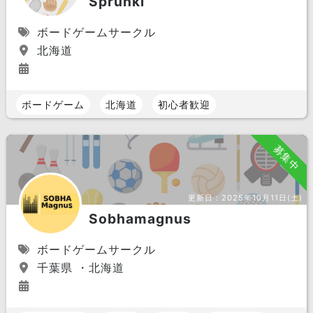
Sprunki
ボードゲームサークル
北海道
ボードゲーム
北海道
初心者歓迎
募集中
更新日：
2025年10月11日(土)
Sobhamagnus
ボードゲームサークル
千葉県 ・北海道