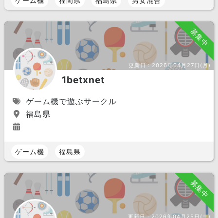
ゲーム機
福岡県
福島県
男女混合
募集中
更新日：
2026年04月27日(月)
1betxnet
ゲーム機で遊ぶサークル
福島県
ゲーム機
福島県
募集中
更新日：
2026年04月25日(土)