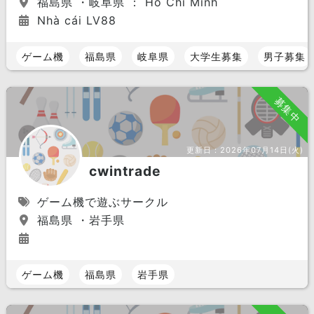
福島県 ・岐阜県 ： Hồ Chí Minh
Nhà cái LV88
ゲーム機
福島県
岐阜県
大学生募集
男子募集
募集中
更新日：
2026年07月14日(火)
cwintrade
ゲーム機で遊ぶサークル
福島県 ・岩手県
ゲーム機
福島県
岩手県