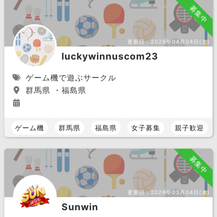
募集中
更新日：
2026年04月04日(土)
luckywinnuscom23
ゲーム機で遊ぶサークル
群馬県 ・福島県
ゲーム機
群馬県
福島県
女子募集
親子歓迎
募集中
更新日：
2026年03月04日(水)
Sunwin