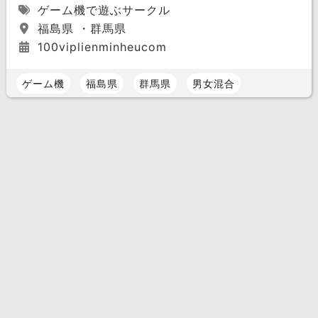
ゲーム機で遊ぶサークル
福島県 ・群馬県
100viplienminheucom
ゲーム機
福島県
群馬県
男女混合