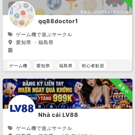
更新日：
2026年07月31日(金)
qq88doctor1
ゲーム機で遊ぶサークル
愛知県 ・福島県
ゲーム機
愛知県
福島県
初心者歓迎
募集中
更新日：
2026年07月14日(火)
Nhà cái LV88
ゲーム機で遊ぶサークル