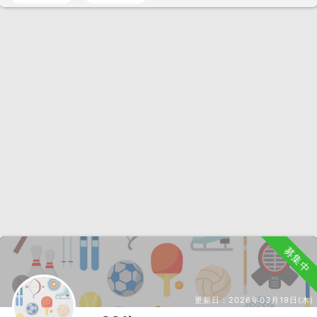
募集中
更新日：
2026年03月19日(木)