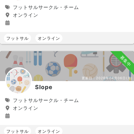
フットサルサークル・チーム
オンライン
フットサル
オンライン
募集中
更新日：
2026年04月06日(月)
Slope
フットサルサークル・チーム
オンライン
フットサル
オンライン