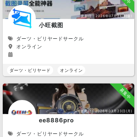
更新日：
2026年07月24日(金)
小旺截图
ダーツ・ビリヤードサークル
オンライン
ダーツ・ビリヤード
オンライン
募集中
更新日：
2026年03月23日(月)
ee8886pro
ダーツ・ビリヤードサークル