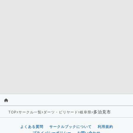
›
›
›
›
多治見市
TOP
サークル一覧
ダーツ・ビリヤード
岐阜県
よくある質問
サークルブックについて
利用規約
プライバシーポリシー
お問い合わせ