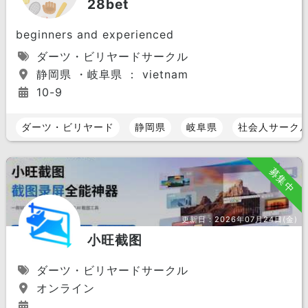
28bet
beginners and experienced
ダーツ・ビリヤードサークル
静岡県 ・岐阜県 ： vietnam
10-9
ダーツ・ビリヤード
静岡県
岐阜県
社会人サーク
募集中
更新日：
2026年07月24日(金)
小旺截图
ダーツ・ビリヤードサークル
オンライン