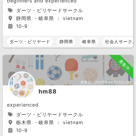
beginners and experienced
ダーツ・ビリヤードサークル
静岡県 ・岐阜県 ： vietnam
10-9
ダーツ・ビリヤード
静岡県
岐阜県
社会人サーク
募集中
更新日：
2025年08月14日(木)
hm88
experienced
ダーツ・ビリヤードサークル
栃木県 ・岐阜県 ： vietnam
10-9