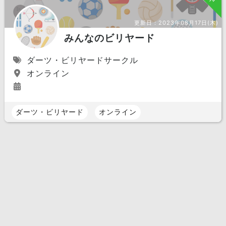
更新日：
2023年08月17日(木)
みんなのビリヤード
ダーツ・ビリヤードサークル
オンライン
ダーツ・ビリヤード
オンライン