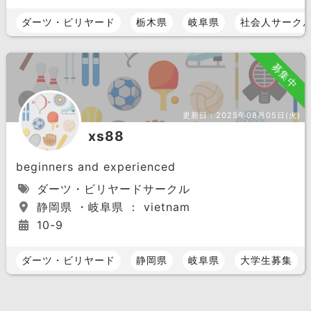
ダーツ・ビリヤード
栃木県
岐阜県
社会人サーク
募集中
更新日：
2025年08月05日(火)
xs88
beginners and experienced
ダーツ・ビリヤードサークル
静岡県 ・岐阜県 ： vietnam
10-9
ダーツ・ビリヤード
静岡県
岐阜県
大学生募集