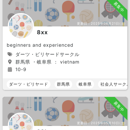
募集中
更新日：
2025年06月21日(土)
8xx
beginners and experienced
ダーツ・ビリヤードサークル
群馬県 ・岐阜県 ： vietnam
10-9
ダーツ・ビリヤード
群馬県
岐阜県
社会人サーク
募集中
更新日：
2025年05月10日(土)