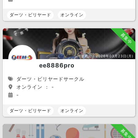
ダーツ・ビリヤード
オンライン
募集中
更新日：
2026年03月23日(月)
ee8886pro
ダーツ・ビリヤードサークル
オンライン ： -
-
ダーツ・ビリヤード
オンライン
募集中