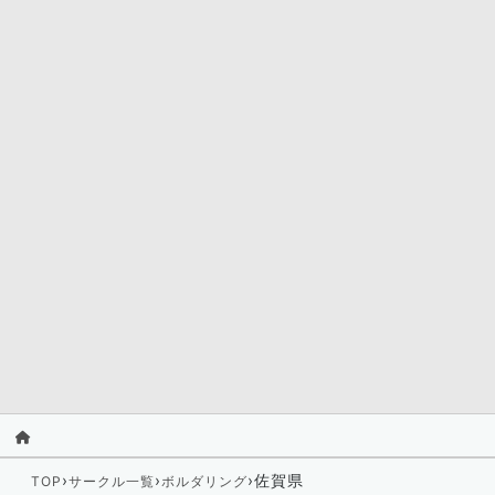
›
›
›
佐賀県
TOP
サークル一覧
ボルダリング