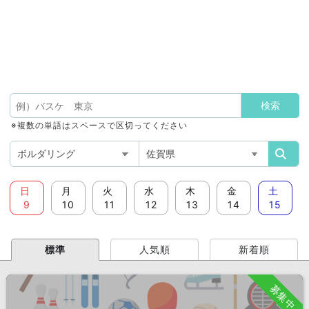
※複数の単語はスペースで区切ってください
日
月
火
水
木
金
土
9
10
11
12
13
14
15
標準
人気順
新着順
募集中