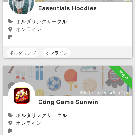
Essentials Hoodies
ボルダリングサークル
オンライン
ボルダリング
オンライン
募集中
更新日：
2026年03月13日(金)
Cổng Game Sunwin
ボルダリングサークル
オンライン