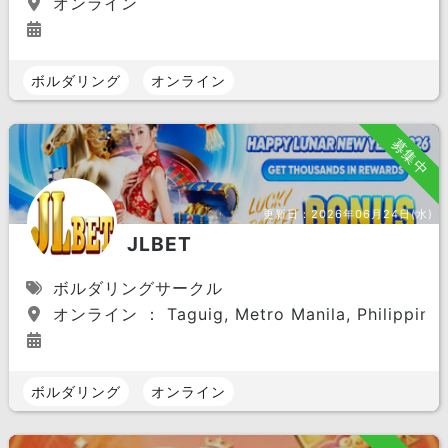
オンライン
ボルダリング
オンライン
募集中
更新日：
2026年06月24日(水)
JLBET
ボルダリングサークル
オンライン ： Taguig, Metro Manila, Philippine
ボルダリング
オンライン