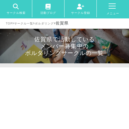
サークル検索
活動ブログ
サークル登録
メニュー
›
›
›
佐賀県
TOP
サークル一覧
ボルダリング
佐賀県で活動している
メンバー募集中の
ボルダリングサークルの一覧