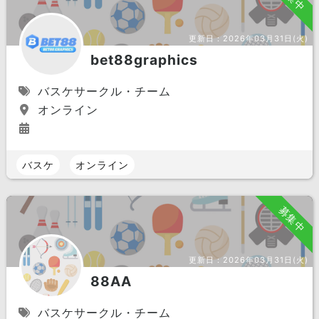
更新日：
2026年03月31日(火)
bet88graphics
バスケサークル・チーム
オンライン
バスケ
オンライン
募集中
更新日：
2026年03月31日(火)
88AA
バスケサークル・チーム