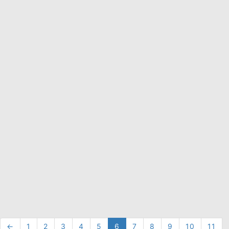
←
1
2
3
4
5
6
7
8
9
10
11