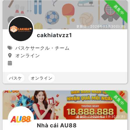
募集中
更新日：
2026年03月30日(月)
cakhiatvzz1
バスケサークル・チーム
オンライン
バスケ
オンライン
募集中
更新日：
2026年03月30日(月)
Nhà cái AU88