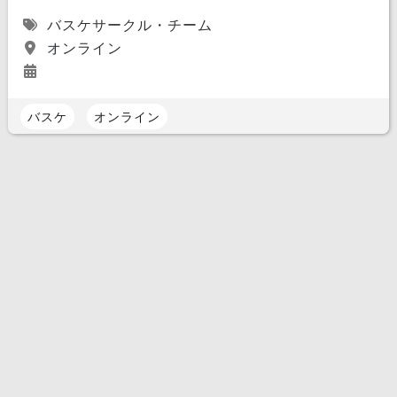
バスケサークル・チーム
オンライン
バスケ
オンライン