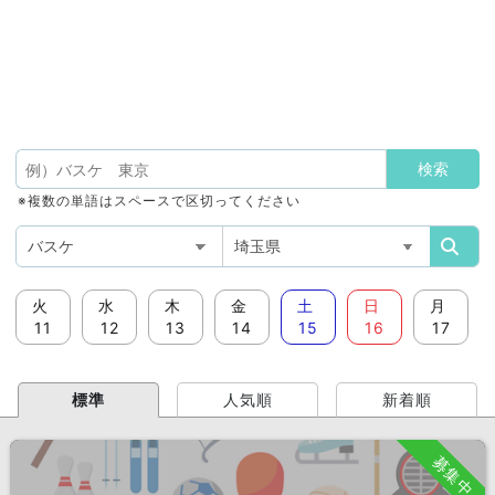
※複数の単語はスペースで区切ってください
火
水
木
金
土
日
月
11
12
13
14
15
16
17
標準
人気順
新着順
募集中