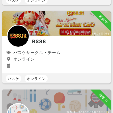
バスケ
オンライン
募集中
更新日：
2026年04月04日(土)
RS88
バスケサークル・チーム
オンライン
バスケ
オンライン
募集中
更新日：
2026年04月04日(土)