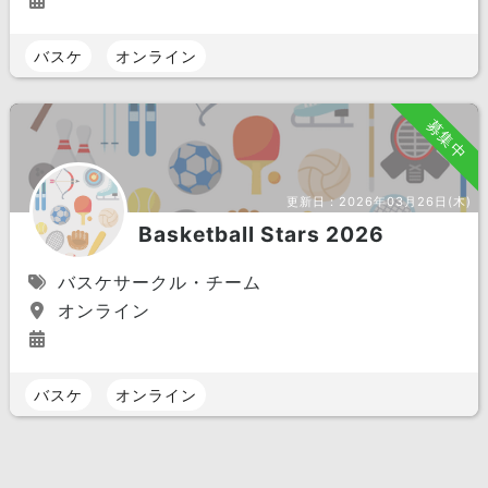
バスケ
オンライン
募集中
更新日：
2026年03月26日(木)
Basketball Stars 2026
バスケサークル・チーム
オンライン
バスケ
オンライン