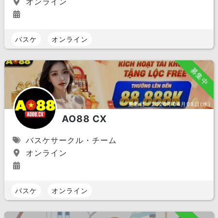
オンライン
バスケ
オンライン
募集中
更新日：
2026年04月08日(水)
AO88 CX
バスケサークル・チーム
オンライン
バスケ
オンライン