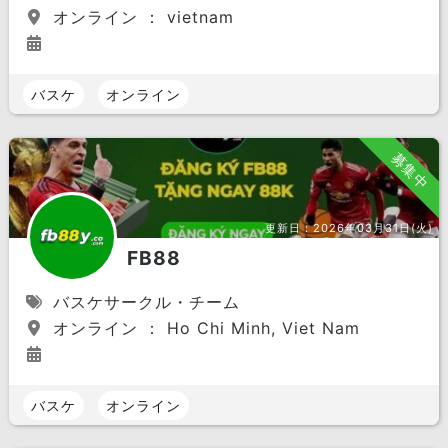
オンライン ： vietnam
バスケ
オンライン
募集中
更新日：
2026年03月31日(火)
FB88
バスケサークル・チーム
オンライン ： Ho Chi Minh, Viet Nam
バスケ
オンライン