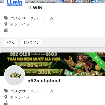
更新日：
2026年04月23日(木)
LLWIN
バスケサークル・チーム
オンライン
バスケ
オンライン
募集中
更新日：
2026年04月22日(水)
b52clubgbnet
バスケサークル・チーム
オンライン