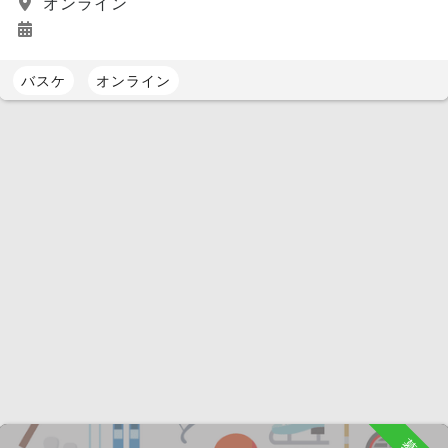
オンライン
バスケ
オンライン