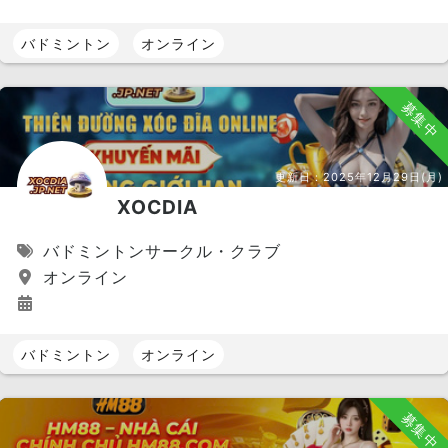
バドミントン
オンライン
募集中
更新日：
2025年12月29日(月)
XOCDIA
バドミントンサークル・クラブ
オンライン
バドミントン
オンライン
募集中