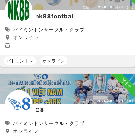
更新日：
2026年05月24日(日)
nk88football
バドミントンサークル・クラブ
オンライン
バドミントン
オンライン
募集中
更新日：
2026年05月20日(水)
O8
バドミントンサークル・クラブ
オンライン