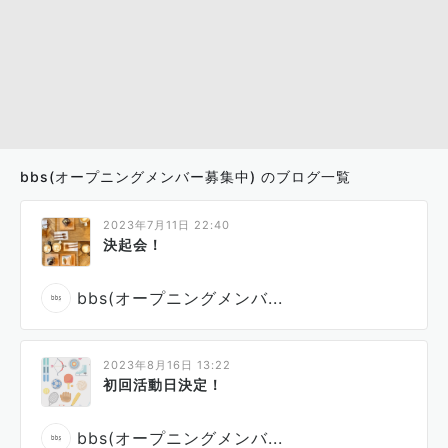
bbs(オープニングメンバー募集中) のブログ一覧
2023年7月11日 22:40
決起会！
bbs(オープニングメンバ...
2023年8月16日 13:22
初回活動日決定！
bbs(オープニングメンバ...