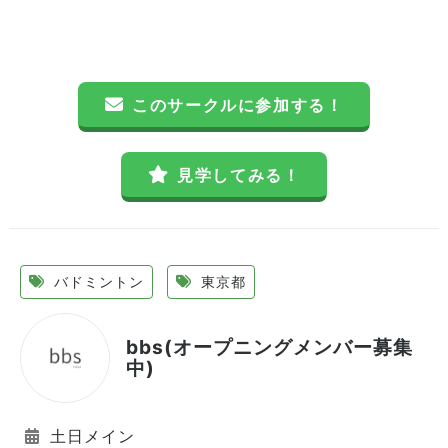
このサークルに参加する！
見学してみる！
バドミントン
東京都
bbs(オープニングメンバー募集
中)
土日メイン