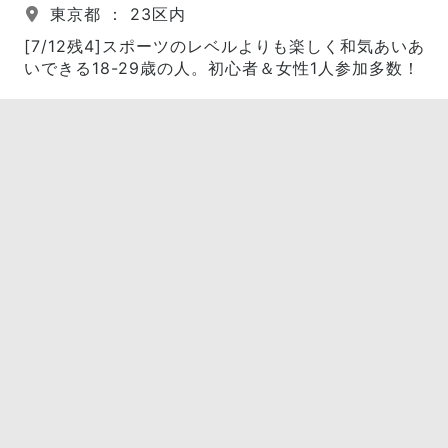
東京都 ： 23区内
[7/12残4]スポーツのレベルよりも楽しく和気あいあ
いできる18-29歳の人。初心者＆女性1人参加多数！