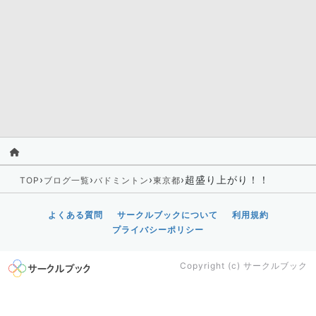
›
›
›
›
超盛り上がり！！
TOP
ブログ一覧
バドミントン
東京都
よくある質問
サークルブックについて
利用規約
プライバシーポリシー
Copyright (c)
サークルブック