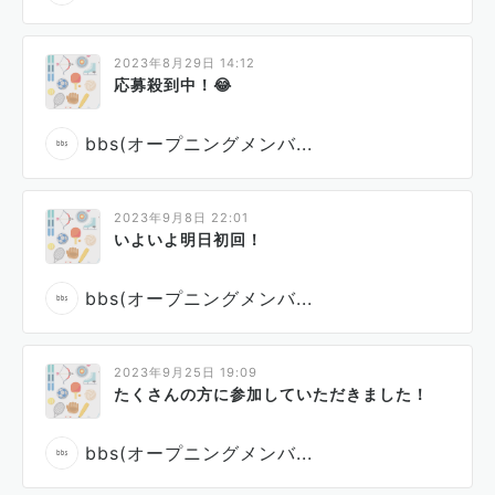
2023年8月29日 14:12
応募殺到中！😂
bbs(オープニングメンバ...
2023年9月8日 22:01
いよいよ明日初回！
bbs(オープニングメンバ...
2023年9月25日 19:09
たくさんの方に参加していただきました！
bbs(オープニングメンバ...