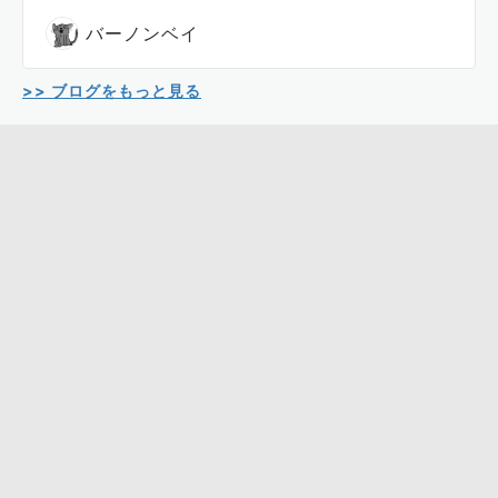
バーノンベイ
>> ブログをもっと見る