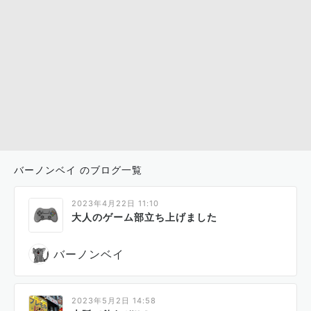
バーノンベイ のブログ一覧
2023年4月22日 11:10
大人のゲーム部立ち上げました
バーノンベイ
2023年5月2日 14:58