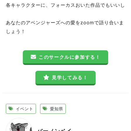
各キャラクターに、フォーカスおいた作品でもいいし
あなたのアベンジャーズへの愛をzoomで語り合いま
しょう！
このサークルに参加する！
見学してみる！
イベント
愛知県
バーノンベイ