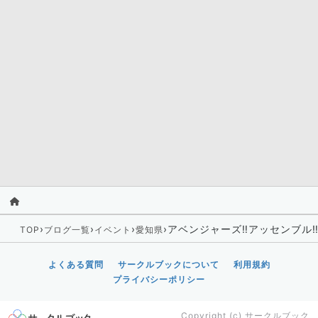
›
›
›
›
アベンジャーズ‼️アッセンブル‼
TOP
ブログ一覧
イベント
愛知県
よくある質問
サークルブックについて
利用規約
プライバシーポリシー
Copyright (c)
サークルブック