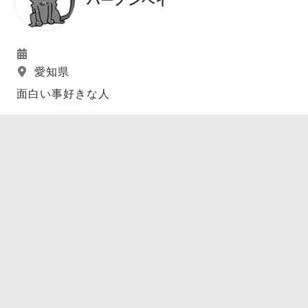
愛知県
面白い事好きな人