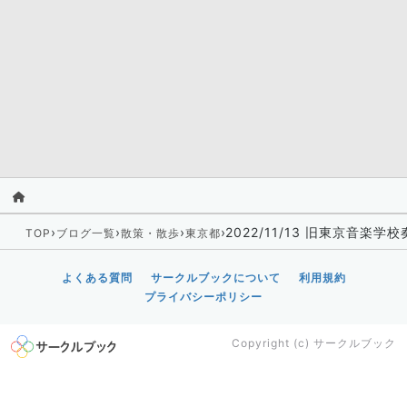
›
›
›
›
2022/11/13 旧東京音楽学
TOP
ブログ一覧
散策・散歩
東京都
よくある質問
サークルブックについて
利用規約
プライバシーポリシー
Copyright (c)
サークルブック