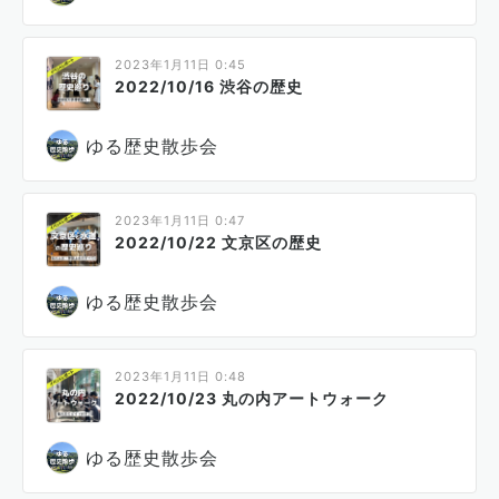
2023年1月11日 0:45
2022/10/16 渋谷の歴史
ゆる歴史散歩会
2023年1月11日 0:47
2022/10/22 文京区の歴史
ゆる歴史散歩会
2023年1月11日 0:48
2022/10/23 丸の内アートウォーク
ゆる歴史散歩会