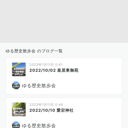
ゆる歴史散歩会 のブログ一覧
2023年1月11日 0:41
2022/10/02 皇居東御苑
ゆる歴史散歩会
2023年1月11日 0:44
2022/10/10 愛宕神社
ゆる歴史散歩会