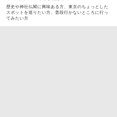
歴史や神社仏閣に興味ある方、東京のちょっとした
スポットを巡りたい方、普段行かないところに行っ
てみたい方