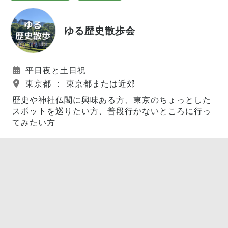
ゆる歴史散歩会
平日夜と土日祝
東京都 ： 東京都または近郊
歴史や神社仏閣に興味ある方、東京のちょっとした
スポットを巡りたい方、普段行かないところに行っ
てみたい方