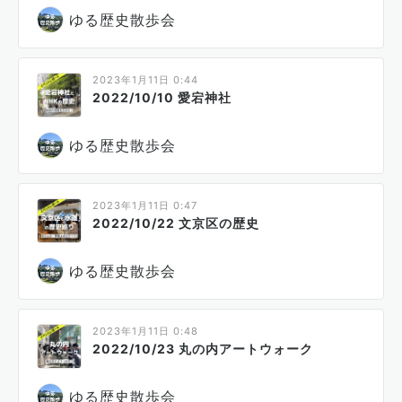
ゆる歴史散歩会
2023年1月11日 0:44
2022/10/10 愛宕神社
ゆる歴史散歩会
2023年1月11日 0:47
2022/10/22 文京区の歴史
ゆる歴史散歩会
2023年1月11日 0:48
2022/10/23 丸の内アートウォーク
ゆる歴史散歩会