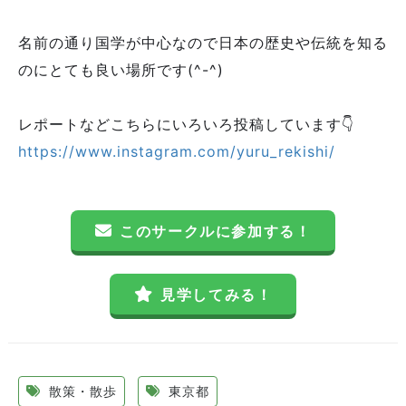
名前の通り国学が中心なので日本の歴史や伝統を知る
のにとても良い場所です(^-^)
レポートなどこちらにいろいろ投稿しています👇
https://www.instagram.com/yuru_rekishi/
このサークルに参加する！
見学してみる！
散策・散歩
東京都