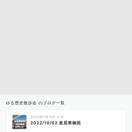
ゆる歴史散歩会 のブログ一覧
2023年1月11日 0:41
2022/10/02 皇居東御苑