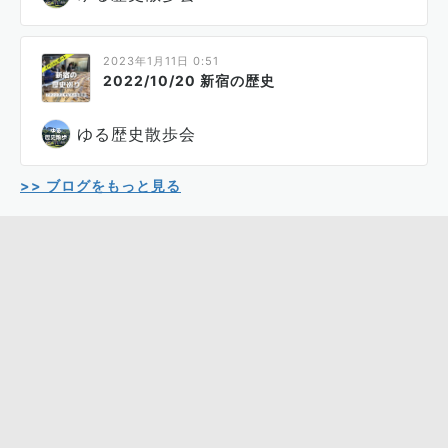
2023年1月11日 0:51
2022/10/20 新宿の歴史
ゆる歴史散歩会
>> ブログをもっと見る