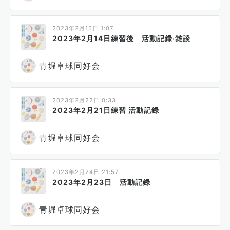
2023年2月15日 1:07
2023年2月14日練習後 活動記録·雑談
青堀卓球同好会
2023年2月22日 0:33
2023年2月21日練習 活動記録
青堀卓球同好会
2023年2月24日 21:57
2023年2月23日 活動記録
青堀卓球同好会