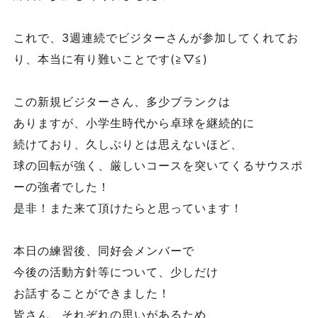
これで、3週連続でビジターさんが参加してくれてお
り、本当に有り難いことです(≧▽≦)
この新規ビジターさん、多少ブランクは
ありますが、小学生時代から卓球を継続的に
続けており、久しぶりとは思えないほど、
球の回転が強く、厳しいコースを突いてくるサウスポ
ーの強者でした！
是非！また来て頂けたらと思っています！
本日の練習後、同好会メンバーで
今後の活動方針等について、少しだけ
お話することができました！
皆さん、それぞれの思いがあるため、