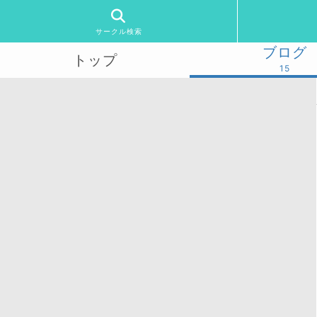
サークル検索
ブログ
トップ
15