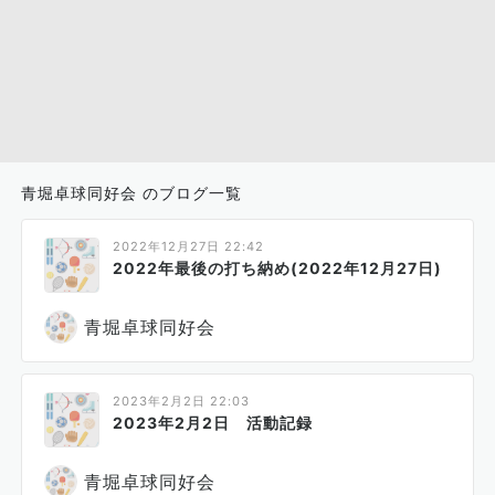
青堀卓球同好会 のブログ一覧
2022年12月27日 22:42
2022年最後の打ち納め(2022年12月27日)
青堀卓球同好会
2023年2月2日 22:03
2023年2月2日 活動記録
青堀卓球同好会