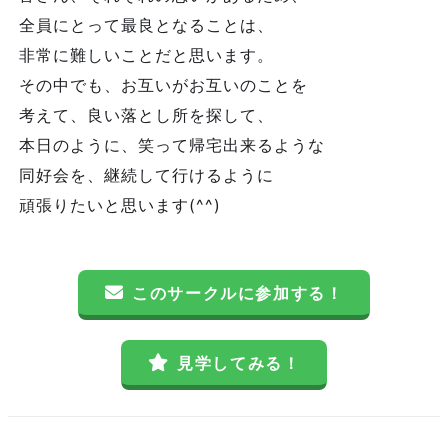
全員にとって最良となることは、
非常に難しいことだと思います。
その中でも、お互いがお互いのことを
考えて、良い落とし所を探して、
本日のように、笑って帰宅出来るような
同好会を、継続して行けるように
頑張りたいと思います(^^)
このサークルに参加する！
見学してみる！