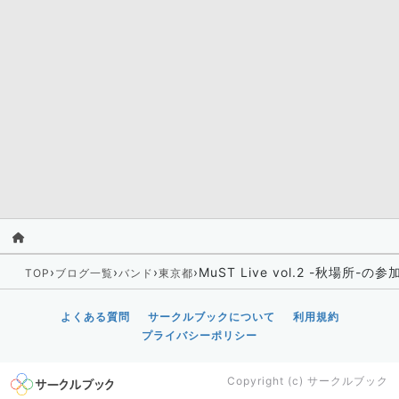
›
›
›
›
MuST Live vol.2 -秋場所
TOP
ブログ一覧
バンド
東京都
よくある質問
サークルブックについて
利用規約
プライバシーポリシー
Copyright (c)
サークルブック