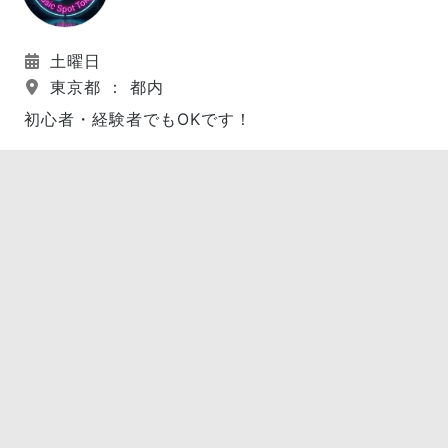
土曜日
東京都 ： 都内
初心者・経験者でもOKです！