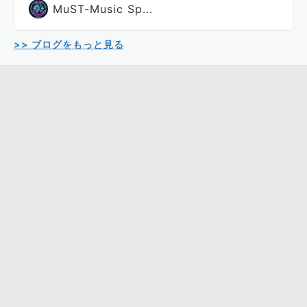
MuST-Music Sp...
>> ブログをもっと見る