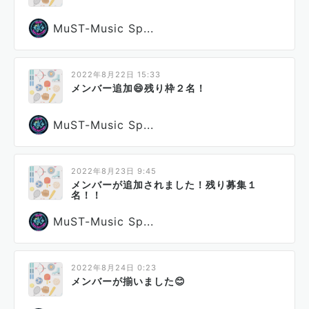
MuST-Music Sp...
2022年8月22日 15:33
メンバー追加😄残り枠２名！
MuST-Music Sp...
2022年8月23日 9:45
メンバーが追加されました！残り募集１
名！！
MuST-Music Sp...
2022年8月24日 0:23
メンバーが揃いました😊