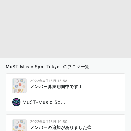
MuST-Music Spot Tokyo- のブログ一覧
2022年8月16日 13:58
メンバー募集期間中です！
MuST-Music Sp...
2022年8月18日 10:50
メンバーの追加がありました😊