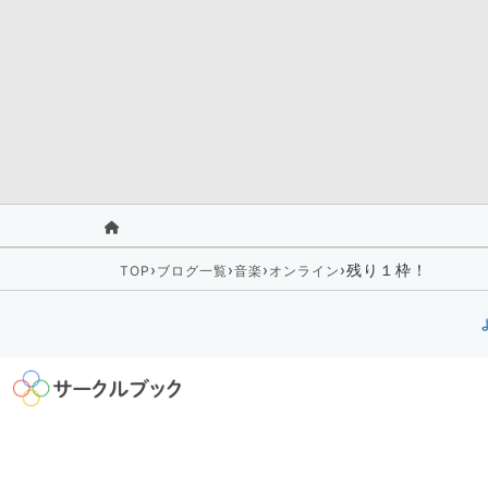
›
›
›
›
残り１枠！
TOP
ブログ一覧
音楽
オンライン